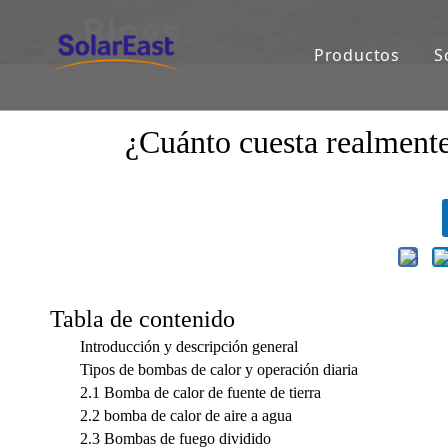
Blogs
Productos
S
¿Cuánto cuesta realmente
Tabla de contenido
Introducción y descripción general
Tipos de bombas de calor y operación diaria
2.1 Bomba de calor de fuente de tierra
2.2 bomba de calor de aire a agua
2.3 Bombas de fuego dividido