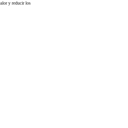
lor y reducir los