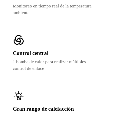
Monitoreo en tiempo real de la temperatura
ambiente
Control central
1 bomba de calor para realizar múltiples
control de enlace
Gran rango de calefacción