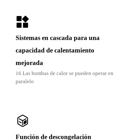
Sistemas en cascada para una
capacidad de calentamiento
mejorada
16
Las bombas de calor se pueden operar en
paralelo
Función de descongelación