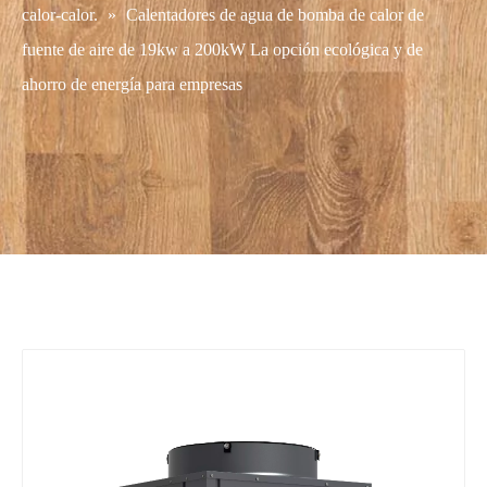
calor-calor.
»
Calentadores de agua de bomba de calor de
fuente de aire de 19kw a 200kW La opción ecológica y de
ahorro de energía para empresas