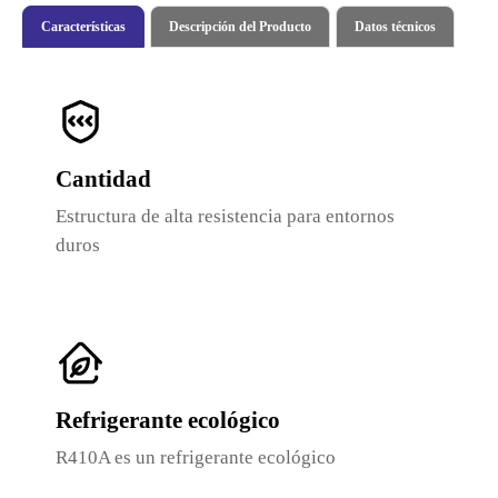
Características
Descripción del Producto
Datos técnicos
Cantidad
Estructura de alta resistencia para entornos
duros
Refrigerante ecológico
R410A es un refrigerante ecológico