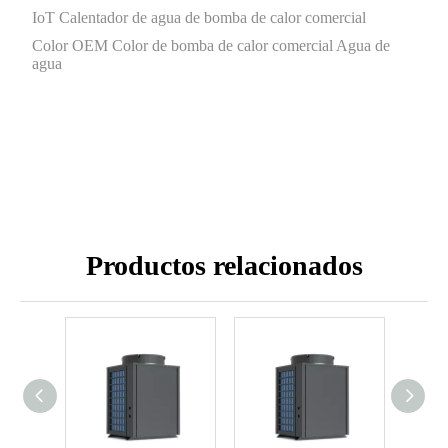
IoT Calentador de agua de bomba de calor comercial
Color OEM Color de bomba de calor comercial Agua de
agua
Productos relacionados