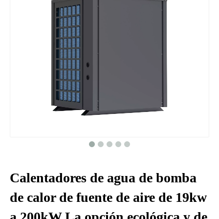
Calentadores de agua de bomba
de calor de fuente de aire de 19kw
a 200kW La opción ecológica y de