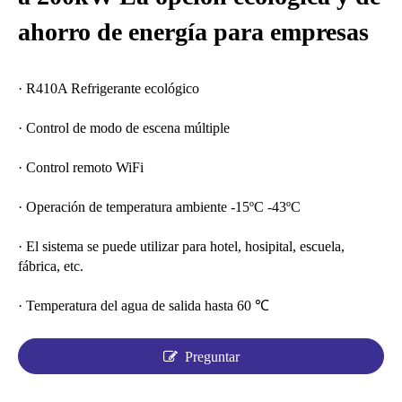
ahorro de energía para empresas
· R410A Refrigerante ecológico
· Control de modo de escena múltiple
· Control remoto WiFi
· Operación de temperatura ambiente -15ºC -43ºC
· El sistema se puede utilizar para hotel, hosipital, escuela,
fábrica, etc.
· Temperatura del agua de salida hasta 60 ℃
Preguntar