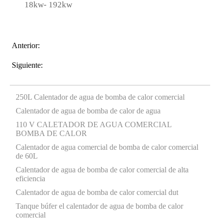
18kw- 192kw
Anterior:
Siguiente:
250L Calentador de agua de bomba de calor comercial
Calentador de agua de bomba de calor de agua
110 V CALETADOR DE AGUA COMERCIAL
BOMBA DE CALOR
Calentador de agua comercial de bomba de calor comercial
de 60L
Calentador de agua de bomba de calor comercial de alta
eficiencia
Calentador de agua de bomba de calor comercial dut
Tanque búfer el calentador de agua de bomba de calor
comercial