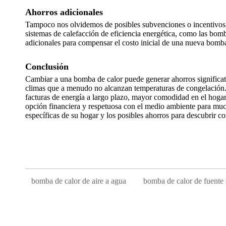
Ahorros adicionales
Tampoco nos olvidemos de posibles subvenciones o incentivos fi
sistemas de calefacción de eficiencia energética, como las bomba
adicionales para compensar el costo inicial de una nueva bomba
Conclusión
Cambiar a una bomba de calor puede generar ahorros significativ
climas que a menudo no alcanzan temperaturas de congelación. 
facturas de energía a largo plazo, mayor comodidad en el hoga
opción financiera y respetuosa con el medio ambiente para muc
específicas de su hogar y los posibles ahorros para descubrir 
bomba de calor de aire a agua
bomba de calor de fuente 