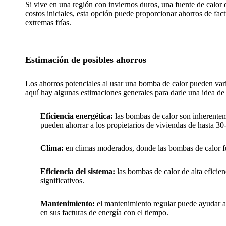
Si vive en una región con inviernos duros, una fuente de calor 
costos iniciales, esta opción puede proporcionar ahorros de fact
extremas frías.
Estimación de posibles ahorros
Los ahorros potenciales al usar una bomba de calor pueden va
aquí hay algunas estimaciones generales para darle una idea de
Eficiencia energética:
las bombas de calor son inherentem
pueden ahorrar a los propietarios de viviendas de hasta 30
Clima:
en climas moderados, donde las bombas de calor fu
Eficiencia del sistema:
las bombas de calor de alta efic
significativos.
Mantenimiento:
el mantenimiento regular puede ayudar a
en sus facturas de energía con el tiempo.