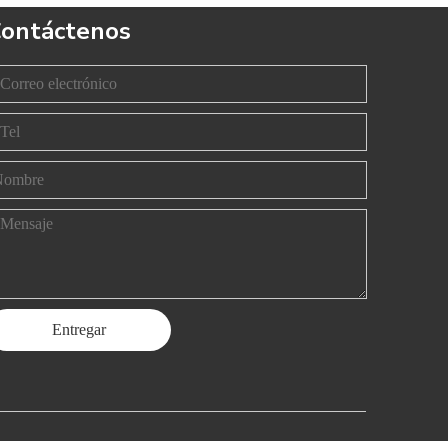
ontáctenos
Entregar