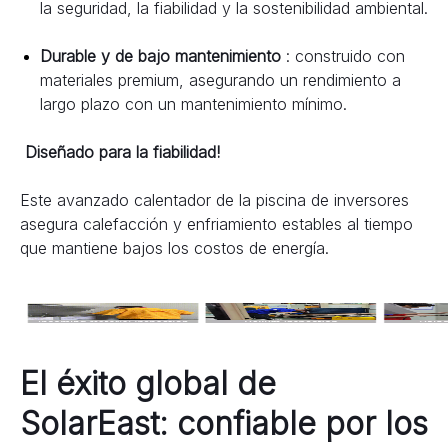
la seguridad, la fiabilidad y la sostenibilidad ambiental.
Durable y de bajo mantenimiento 
: construido con 
materiales premium, asegurando un rendimiento a 
largo plazo con un mantenimiento mínimo.
Diseñado para la fiabilidad!
Este avanzado calentador de la piscina de inversores 
asegura calefacción y enfriamiento estables al tiempo 
que mantiene bajos los costos de energía.
El éxito global de 
SolarEast: confiable por los 