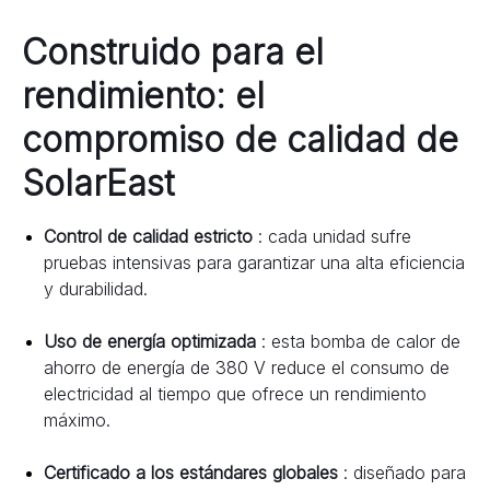
Construido para el 
rendimiento: el 
compromiso de calidad de 
SolarEast
Control de calidad estricto 
: cada unidad sufre 
pruebas intensivas para garantizar una alta eficiencia 
y durabilidad.
Uso de energía optimizada 
: esta bomba de calor de 
ahorro de energía de 380 V reduce el consumo de 
electricidad al tiempo que ofrece un rendimiento 
máximo.
Certificado a los estándares globales 
: diseñado para 