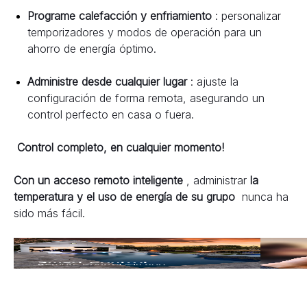
Programe calefacción y enfriamiento 
: personalizar 
temporizadores y modos de operación para un 
ahorro de energía óptimo.
Administre desde cualquier lugar 
: ajuste la 
configuración de forma remota, asegurando un 
control perfecto en casa o fuera.
Control completo, en cualquier momento!
Con un acceso remoto inteligente 
, administrar 
la 
temperatura y el uso de energía de su grupo 
 nunca ha 
sido más fácil.