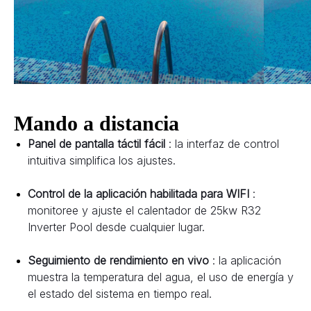
Mando a distancia
Panel de pantalla táctil fácil 
: la interfaz de control 
intuitiva simplifica los ajustes.
Control de la aplicación habilitada para WIFI 
: 
monitoree y ajuste el calentador de 25kw R32 
Inverter Pool desde cualquier lugar.
Seguimiento de rendimiento en vivo 
: la aplicación 
muestra la temperatura del agua, el uso de energía y 
el estado del sistema en tiempo real.