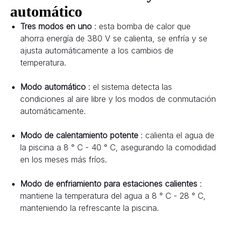
automático
Tres modos en uno 
: esta bomba de calor que 
ahorra energía de 380 V se calienta, se enfría y se 
ajusta automáticamente a los cambios de 
temperatura.
Modo automático 
: el sistema detecta las 
condiciones al aire libre y los modos de conmutación 
automáticamente.
Modo de calentamiento potente 
: calienta el agua de 
la piscina a 8 ° C - 40 ° C, asegurando la comodidad 
en los meses más fríos.
Modo de enfriamiento para estaciones calientes 
: 
mantiene la temperatura del agua a 8 ° C - 28 ° C, 
manteniendo la refrescante la piscina.