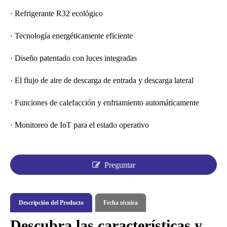
· Refrigerante R32 ecológico
· Tecnología energéticamente eficiente
· Diseño patentado con luces integradas
· El flujo de aire de descarga de entrada y descarga lateral
· Funciones de calefacción y enfriamiento automáticamente
· Monitoreo de IoT para el estado operativo
Preguntar
Descripción del Producto
Fecha técnica
Descubra las características y