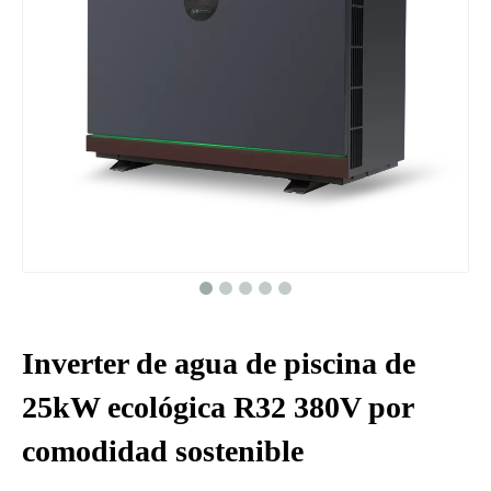
Inverter de agua de piscina de
25kW ecológica R32 380V por
comodidad sostenible