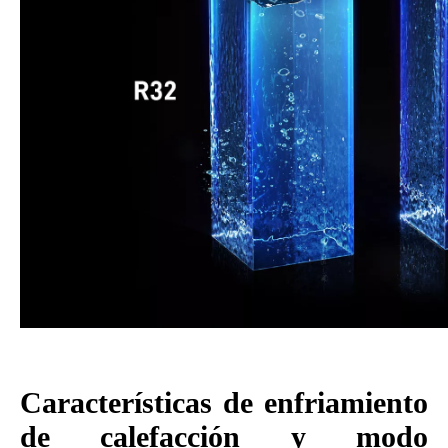
Características de enfriamiento
de calefacción y modo