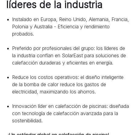
líderes de la industria
Instalado en Europa, Reino Unido, Alemania, Francia, 
Polonia y Australia - Eficiencia y rendimiento 
probados.
Preferido por profesionales del grupo: los líderes de 
la industria confían en SolarEast para soluciones de 
calefacción duraderas y eficientes en energía.
Reduce los costos operativos: el diseño inteligente 
de la bomba de calor reduce los gastos de 
electricidad, maximizando los ahorros.
Innovación líder en calefacción de piscinas: diseñada 
con tecnología de calefacción avanzada para la 
sostenibilidad.