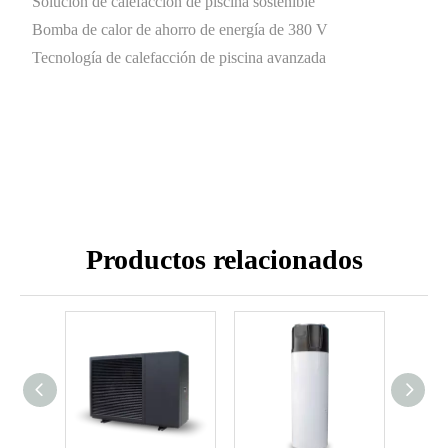
Solución de calefacción de piscina sostenible
Bomba de calor de ahorro de energía de 380 V
Tecnología de calefacción de piscina avanzada
Productos relacionados