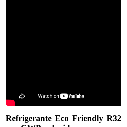
Refrigerante Eco Friendly R32