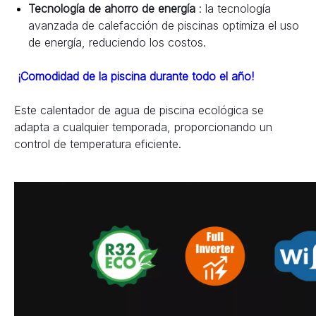
Tecnología de ahorro de energía 
: la tecnología 
avanzada de calefacción de piscinas optimiza el uso 
de energía, reduciendo los costos.
¡Comodidad de la piscina durante todo el año!
Este calentador de agua de piscina ecológica se 
adapta a cualquier temporada, proporcionando un 
control de temperatura eficiente.