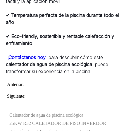
táctil y la aplicación móvil
✔ 
Temperatura perfecta de la piscina durante todo el 
año
✔ Eco-friendly, sostenible y rentable calefacción y 
enfriamiento
¡Contáctenos hoy 
 para descubrir cómo este 
calentador de agua de piscina ecológica 
 puede 
transformar su experiencia en la piscina!
Anterior:
Siguiente:
Calentador de agua de piscina ecológica
25KW R32 CALETADOR DE PISO INVERDOR