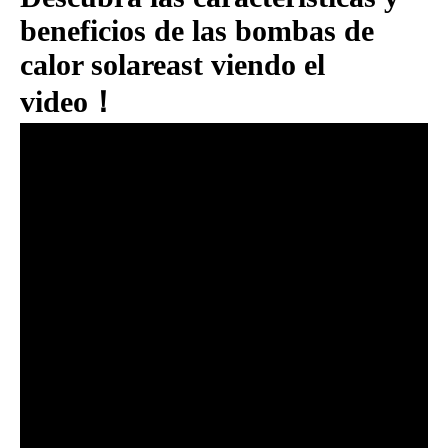
beneficios de las bombas de
calor solareast viendo el
video！