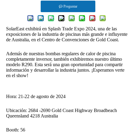
Preguntar
SolarEast exhibirá en Splash Trade Expo 2024, una de las
exposiciones de la industria de piscinas más grande e influyente
de Australia, en el Centro de Convenciones de Gold Coast.
Además de nuestras bombas regulares de calor de piscina
completamente inversor, también exhibiremos nuestro último
modelo R290. Esta será una gran oportunidad para compartir
información y desarrollar la industria juntos. ¡Esperamos verte
en el show!
Hora: 21-22 de agosto de 2024
Ubicación: 2684 -2690 Gold Coast Highway Broadbeach
Queensland 4218 Australia
Booth: 56