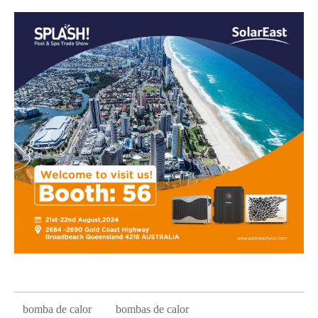
bomba de calor
bombas de calor