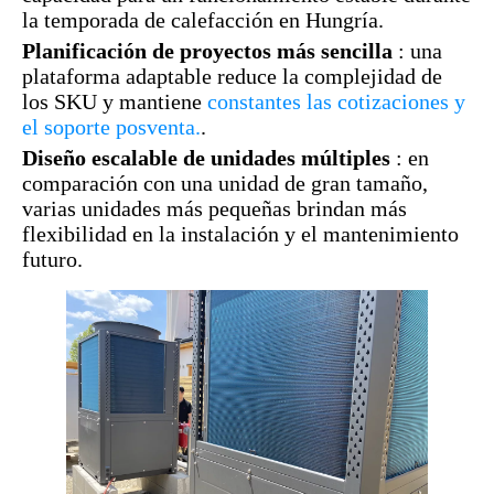
la temporada de calefacción en Hungría.
Planificación de proyectos más sencilla
: una
plataforma adaptable reduce la complejidad de
los SKU y mantiene
constantes las cotizaciones y
el soporte posventa.
.
Diseño escalable de unidades múltiples
: en
comparación con una unidad de gran tamaño,
varias unidades más pequeñas brindan más
flexibilidad en la instalación y el mantenimiento
futuro.