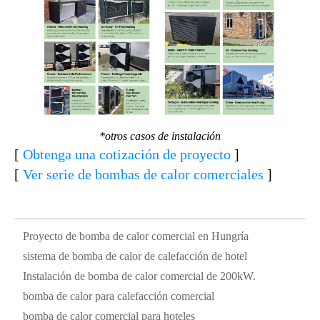
*otros casos de instalación
[
Obtenga una cotización de proyecto
]
[
Ver serie de bombas de calor comerciales
]
Proyecto de bomba de calor comercial en Hungría
sistema de bomba de calor de calefacción de hotel
Instalación de bomba de calor comercial de 200kW.
bomba de calor para calefacción comercial
bomba de calor comercial para hoteles