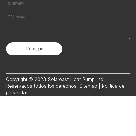
Entregar
Copyright © 2023 Solareast Heat Pump Ltd.
Reservados todos los derechos.
Sitemap
|
Política de
privacidad