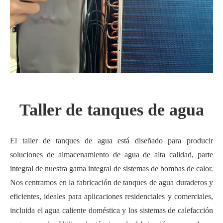
Taller de tanques de agua
El taller de tanques de agua está diseñado para producir
soluciones de almacenamiento de agua de alta calidad, parte
integral de nuestra gama integral de sistemas de bombas de calor.
Nos centramos en la fabricación de tanques de agua duraderos y
eficientes, ideales para aplicaciones residenciales y comerciales,
incluida el agua caliente doméstica y los sistemas de calefacción