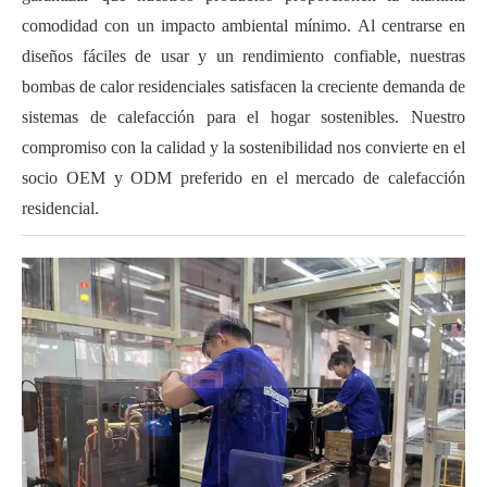
comodidad con un impacto ambiental mínimo. Al centrarse en
diseños fáciles de usar y un rendimiento confiable, nuestras
bombas de calor residenciales satisfacen la creciente demanda de
sistemas de calefacción para el hogar sostenibles. Nuestro
compromiso con la calidad y la sostenibilidad nos convierte en el
socio OEM y ODM preferido en el mercado de calefacción
residencial.