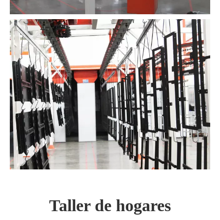
Taller de hogares