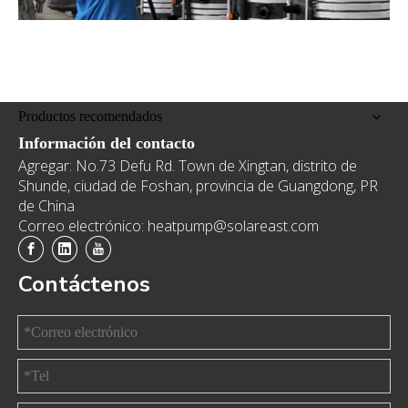
Productos recomendados
Información del contacto
Agregar: No.73 Defu Rd. Town de Xingtan, distrito de
Shunde, ciudad de Foshan, provincia de Guangdong, PR
de China
Correo electrónico: heatpump@solareast.com
Contáctenos