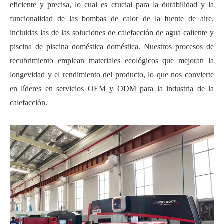
eficiente y precisa, lo cual es crucial para la durabilidad y la
funcionalidad de las bombas de calor de la fuente de aire,
incluidas las de las soluciones de calefacción de agua caliente y
piscina de piscina doméstica doméstica. Nuestros procesos de
recubrimiento emplean materiales ecológicos que mejoran la
longevidad y el rendimiento del producto, lo que nos convierte
en líderes en servicios OEM y ODM para la industria de la
calefacción.