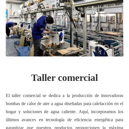
Taller comercial
El taller comercial se dedica a la producción de innovadoras
bombas de calor de aire a agua diseñadas para calefacción en el
hogar y soluciones de agua caliente. Aquí, incorporamos los
últimos avances en tecnología de eficiencia energética para
garantizar que nuestros productos proporcionen la máxima