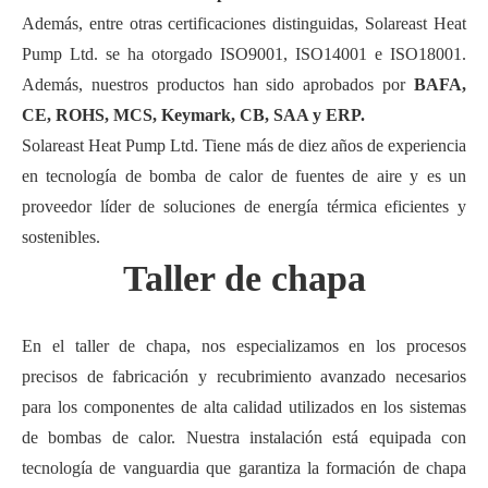
Además, entre otras certificaciones distinguidas, Solareast Heat
Pump Ltd. se ha otorgado ISO9001, ISO14001 e ISO18001.
Además, nuestros productos han sido aprobados por
BAFA,
CE, ROHS, MCS, Keymark, CB, SAA y ERP.
Solareast Heat Pump Ltd. Tiene más de diez años de experiencia
en tecnología de bomba de calor de fuentes de aire y es un
proveedor líder de soluciones de energía térmica eficientes y
sostenibles.
Taller de chapa
En el taller de chapa, nos especializamos en los procesos
precisos de fabricación y recubrimiento avanzado necesarios
para los componentes de alta calidad utilizados en los sistemas
de bombas de calor. Nuestra instalación está equipada con
tecnología de vanguardia que garantiza la formación de chapa