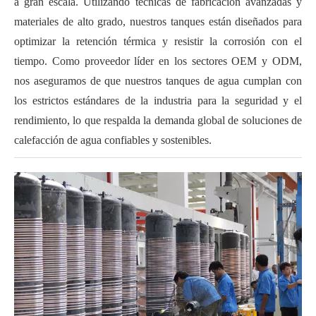
a gran escala. Utilizando técnicas de fabricación avanzadas y
materiales de alto grado, nuestros tanques están diseñados para
optimizar la retención térmica y resistir la corrosión con el
tiempo. Como proveedor líder en los sectores OEM y ODM,
nos aseguramos de que nuestros tanques de agua cumplan con
los estrictos estándares de la industria para la seguridad y el
rendimiento, lo que respalda la demanda global de soluciones de
calefacción de agua confiables y sostenibles.