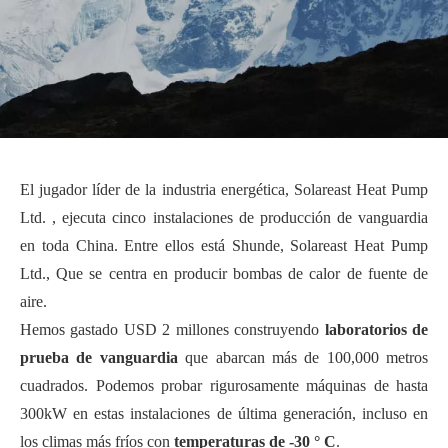
El jugador líder de la industria energética, Solareast Heat Pump
Ltd. , ejecuta cinco instalaciones de producción de vanguardia
en toda China. Entre ellos está Shunde, Solareast Heat Pump
Ltd., Que se centra en producir bombas de calor de fuente de
aire.
Hemos gastado USD 2 millones construyendo
laboratorios de
prueba de vanguardia
que abarcan más de 100,000 metros
cuadrados. Podemos probar rigurosamente máquinas de hasta
300kW en estas instalaciones de última generación, incluso en
los climas más fríos con
temperaturas de -30 ° C
.