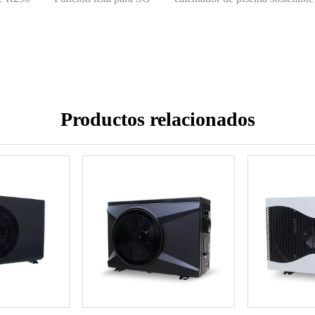
Productos relacionados