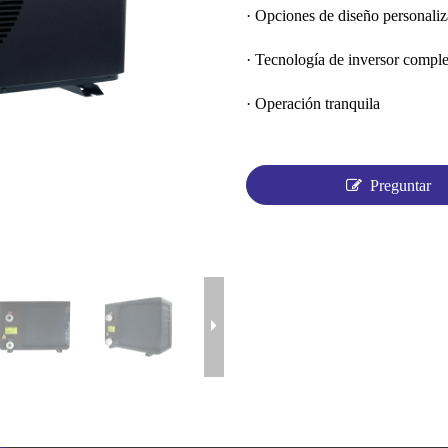
· Opciones de diseño personaliz
· Tecnología de inversor comple
· Operación tranquila
Preguntar