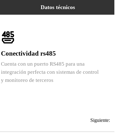
Datos técnicos
Conectividad rs485
Cuenta con un puerto RS485 para una
integración perfecta con sistemas de control
y monitoreo de terceros
Siguiente: