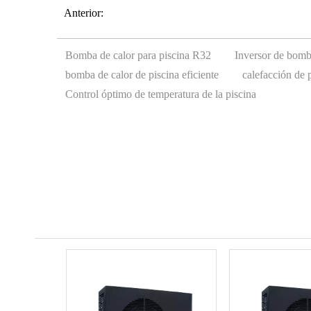
Anterior:
Bomba de calor para piscina R32
Inversor de bomb
bomba de calor de piscina eficiente
calefacción de 
Control óptimo de temperatura de la piscina