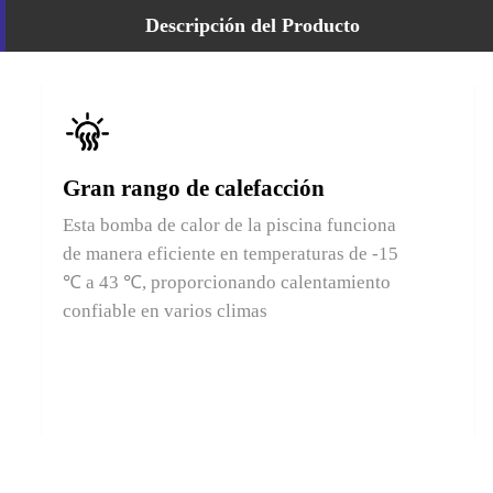
Descripción del Producto
Gran rango de calefacción
Esta bomba de calor de la piscina funciona
de manera eficiente en temperaturas de -15
℃ a 43 ℃, proporcionando calentamiento
confiable en varios climas