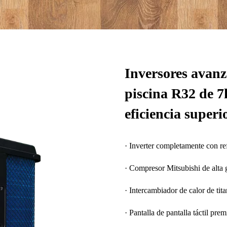
Inversores avanz
piscina R32 de 
eficiencia superi
· Inverter completamente con re
· Compresor Mitsubishi de alta
· Intercambiador de calor de tita
· Pantalla de pantalla táctil pre