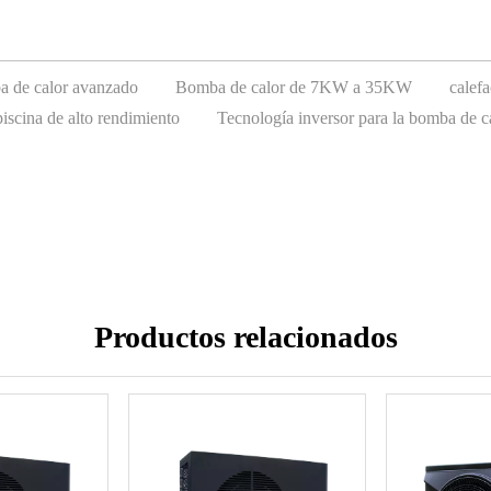
a de calor avanzado
Bomba de calor de 7KW a 35KW
calefa
piscina de alto rendimiento
Tecnología inversor para la bomba de ca
Productos relacionados