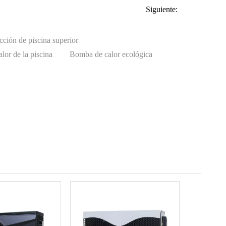
Siguiente:
cción de piscina superior
lor de la piscina
Bomba de calor ecológica