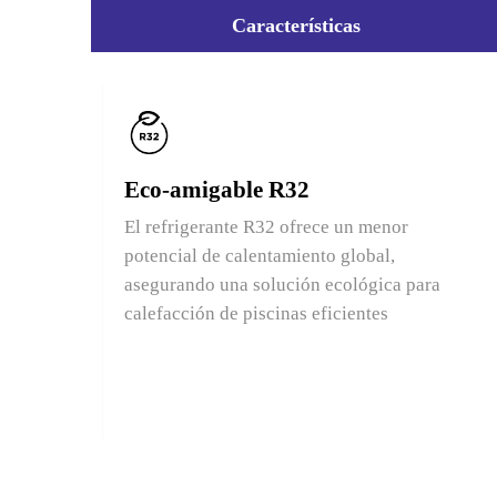
Características
Eco-amigable R32
El refrigerante R32 ofrece un menor
potencial de calentamiento global,
asegurando una solución ecológica para
calefacción de piscinas eficientes