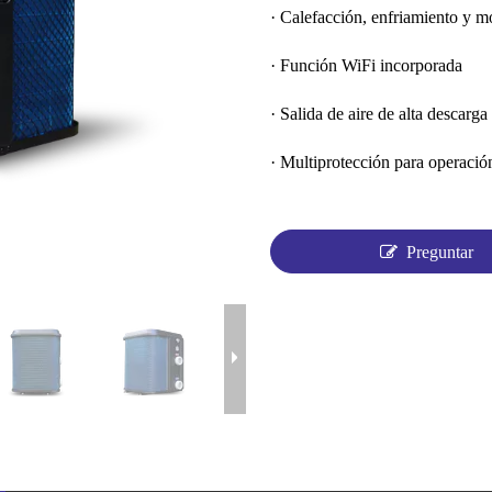
· Calefacción, enfriamiento y 
· Función WiFi incorporada
· Salida de aire de alta descarga
· Multiprotección para operació
Preguntar