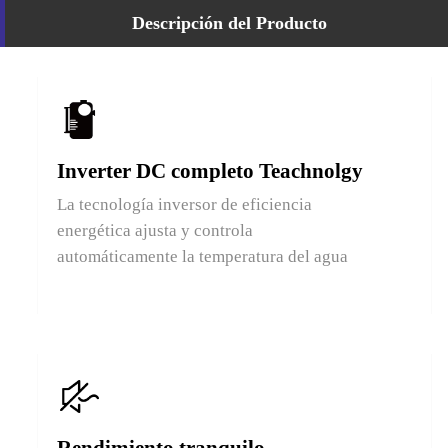
Descripción del Producto
Inverter DC completo Teachnolgy
La tecnología inversor de eficiencia
energética ajusta y controla
automáticamente la temperatura del agua