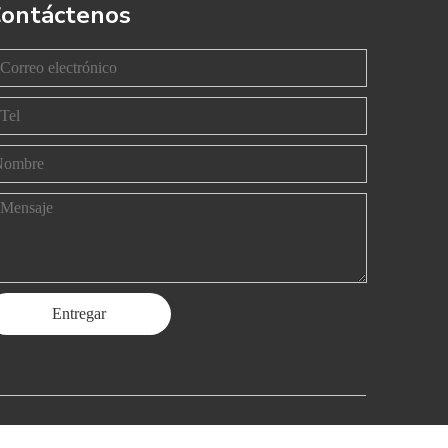
ontáctenos
Entregar