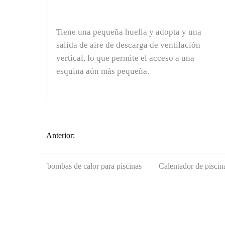
instalación
Tiene una pequeña huella y adopta y una
salida de aire de descarga de ventilación
vertical, lo que permite el acceso a una
esquina aún más pequeña.
Anterior:
bombas de calor para piscinas
Calentador de pisci