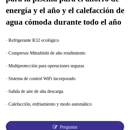
energía y el año y el calefacción de
agua cómoda durante todo el año
· Refrigerante R32 ecológico
· Compresor Mitsubishi de alto rendimiento
· Multiprotección para operaciones seguras
· Sistema de control WiFi incorporado
· Salida de aire de alta descarga
· Calefacción, enfriamiento y modo automático
Preguntar