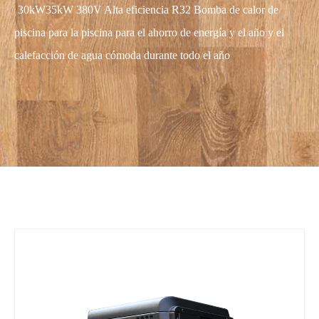
30kW35kW 380V Alta eficiencia R32 Bomba de calor de
piscina para la piscina para el ahorro de energía y el año y el
calefacción de agua cómoda durante todo el año