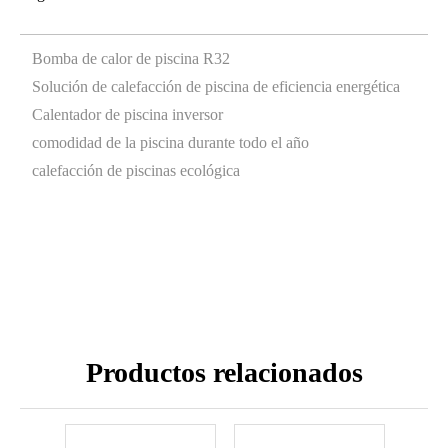
Bomba de calor de piscina R32
Solución de calefacción de piscina de eficiencia energética
Calentador de piscina inversor
comodidad de la piscina durante todo el año
calefacción de piscinas ecológica
Productos relacionados