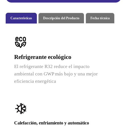
Características
Descripción del Producto
Fecha técnica
Refrigerante ecológico
El refrigerante R32 reduce el impacto
ambiental con GWP más bajo y una mejor
eficiencia energética
Calefacción, enfriamiento y automático