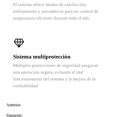
El sistema ofrece modos de calefacción,
enfriamiento y automáticos para un control de
temperatura eficiente durante todo el año.
Sistema multiprotección
Múltiples protecciones de seguridad aseguran
una operación segura, evitando el mal
funcionamiento del sistema y la mejora de la
confiabilidad
Anterior:
Siguiente: