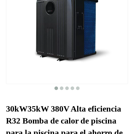
30kW35kW 380V Alta eficiencia
R32 Bomba de calor de piscina
para la piscina para el ahorro de