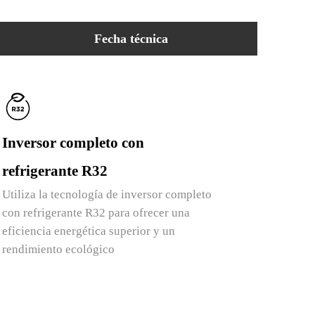
Fecha técnica
Inversor completo con
refrigerante R32
Utiliza la tecnología de inversor completo
con refrigerante R32 para ofrecer una
eficiencia energética superior y un
rendimiento ecológico