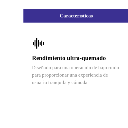
Características
Rendimiento ultra-quemado
Diseñado para una operación de bajo ruido
para proporcionar una experiencia de
usuario tranquila y cómoda