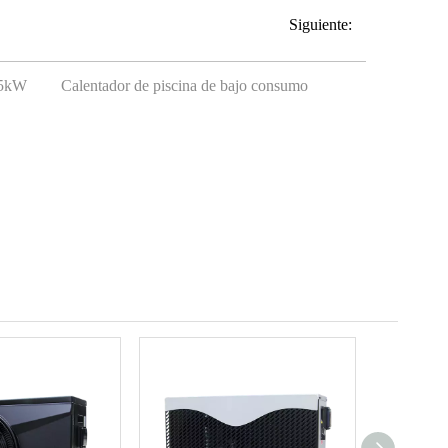
Siguiente:
 35kW
Calentador de piscina de bajo consumo